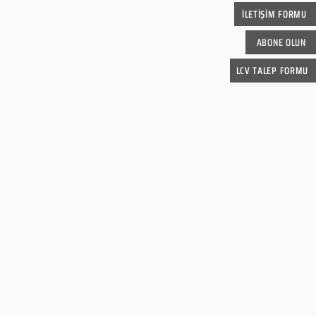
İLETİŞİM FORMU
ABONE OLUN
LCV TALEP FORMU