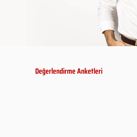
Değerlendirme Anketleri