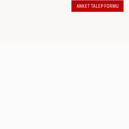
ANKET TALEP FORMU