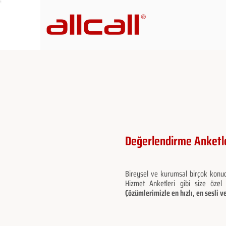
Değerlendirme Anketl
Bireysel ve kurumsal birçok konu
Hizmet Anketleri gibi size özel
Çözümlerimizle en hızlı, en sesli v