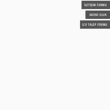
İLETİŞİM FORMU
ABONE OLUN
LCV TALEP FORMU