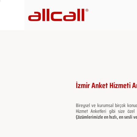
İzmir Anket Hizmeti A
Bireysel ve kurumsal birçok konu
Hizmet Anketleri gibi size özel
Çözümlerimizle en hızlı, en sesli v