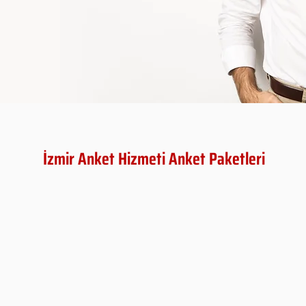
İzmir Anket Hizmeti Anket Paketleri