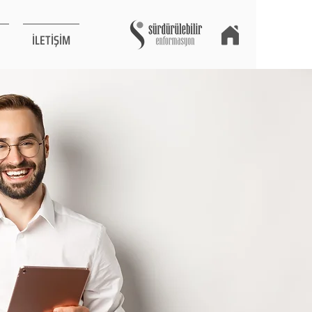
İLETİŞİM