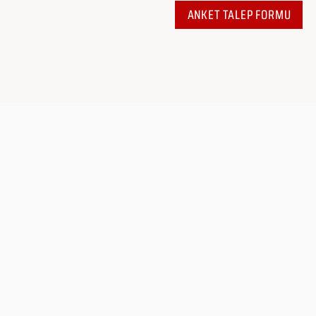
ANKET TALEP FORMU