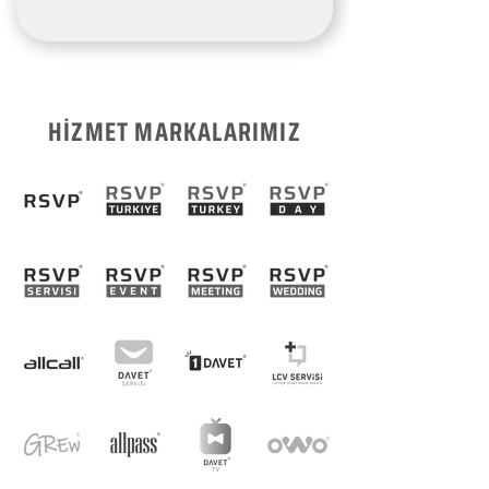
HİZMET MARKALARIMIZ