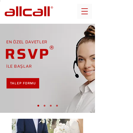
EN ÖZEL DAVETLER
RSVP
İLE BAŞLAR
TALEP FORMU