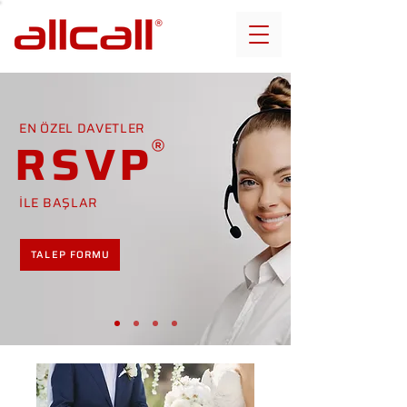
EN ÖZEL DAVETLER
RSVP
İLE BAŞLAR
TALEP FORMU