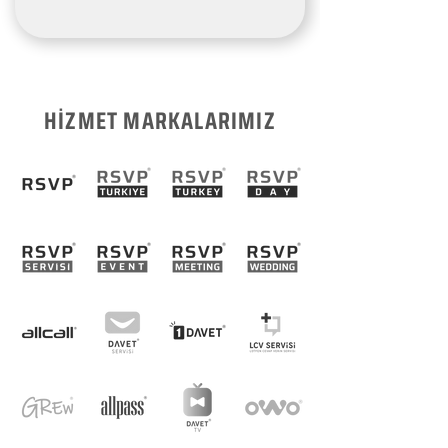
HİZMET MARKALARIMIZ