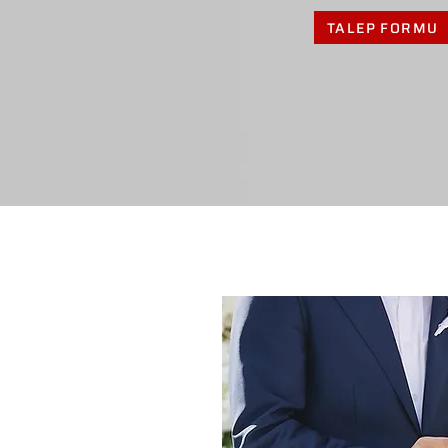
TALEP FORMU