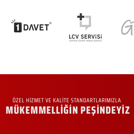
ÖZEL HİZMET VE KALİTE STANDARTLARIMIZLA
MÜKEMMELLİĞİN PEŞİNDEYİZ