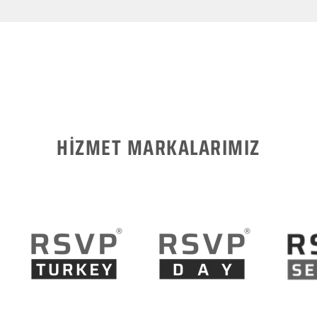
HİZMET MARKALARIMIZ