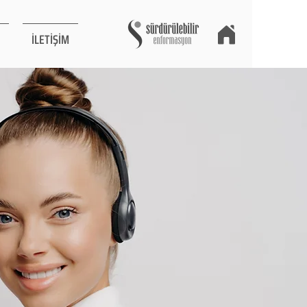
İLETİŞİM