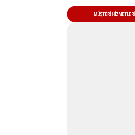
MÜŞTERİ HİZMETLER