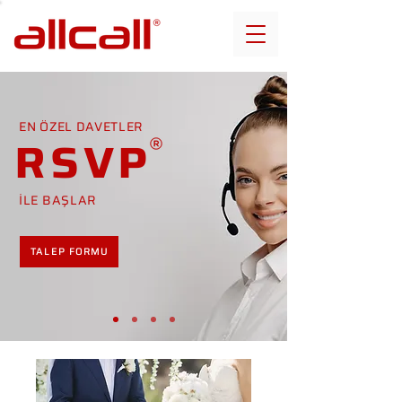
EN ÖZEL DAVETLER
RSVP
İLE BAŞLAR
TALEP FORMU