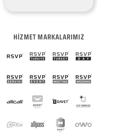
HİZMET MARKALARIMIZ