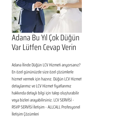
Adana Bu Yıl Çok Düğün
Var Lütfen Cevap Verin
Adana İlinde Düğün LCV Hizmeti arıyorsanız? 
En özel gününüzde size özel çözümlerle 
hizmet vermek için hazırız. Düğün LCV Hizmet 
detaylarımız ve LCV Hizmet fiyatlarımız 
hakkında detaylı bilgi için talep oluşturabilir 
veya bizleri arayabilirsiniz. LCV SERVİSİ - 
RSVP SERVİSİ İletişim - ALLCALL Profesyonel 
İletişim Çözümleri