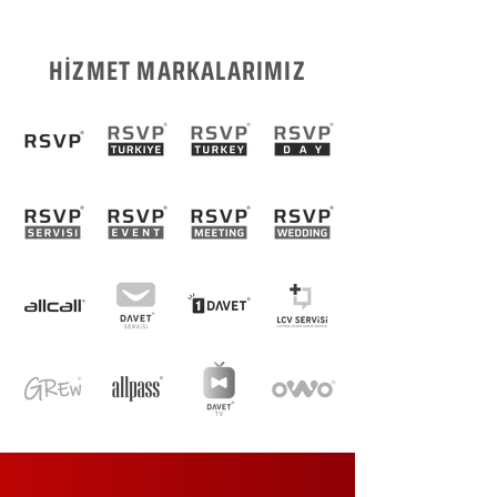
HİZMET MARKALARIMIZ