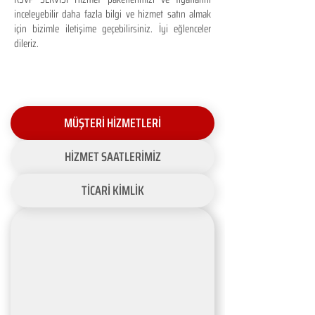
inceleyebilir daha fazla bilgi ve hizmet satın almak
için bizimle iletişime geçebilirsiniz. İyi eğlenceler
dileriz.
MÜŞTERİ HİZMETLERİ
HİZMET SAATLERİMİZ
TİCARİ KİMLİK