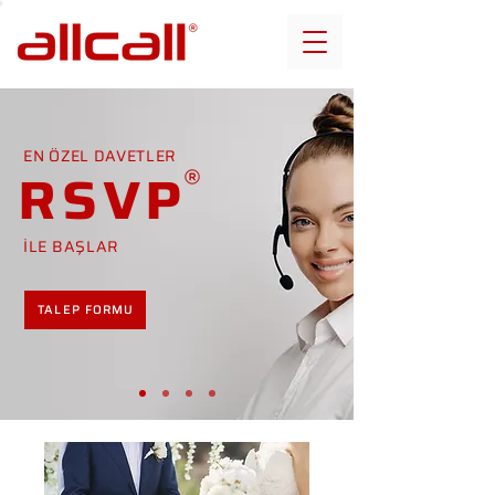
EN ÖZEL DAVETLER
RSVP
İLE BAŞLAR
TALEP FORMU