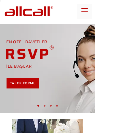
EN ÖZEL DAVETLER
RSVP
İLE BAŞLAR
TALEP FORMU