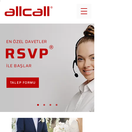
EN ÖZEL DAVETLER
RSVP
İLE BAŞLAR
TALEP FORMU