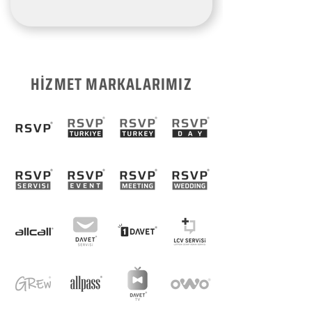
HİZMET MARKALARIMIZ