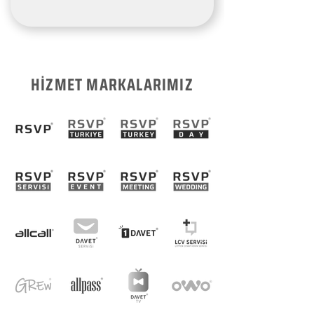
HİZMET MARKALARIMIZ