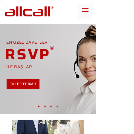
EN ÖZEL DAVETLER
RSVP
İLE BAŞLAR
TALEP FORMU