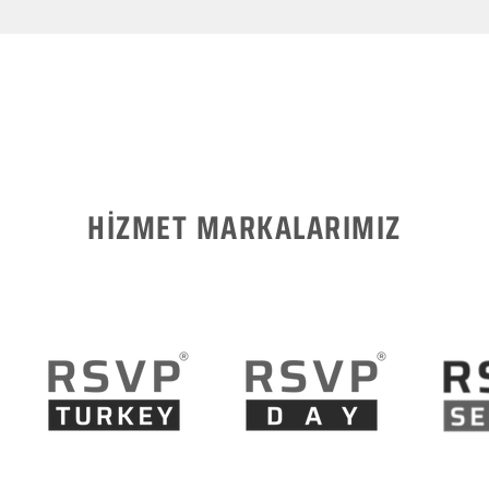
HİZMET MARKALARIMIZ