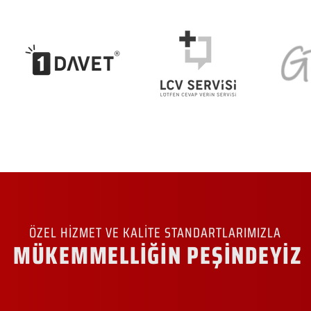
ÖZEL HİZMET VE KALİTE STANDARTLARIMIZLA
MÜKEMMELLİĞİN PEŞİNDEYİZ