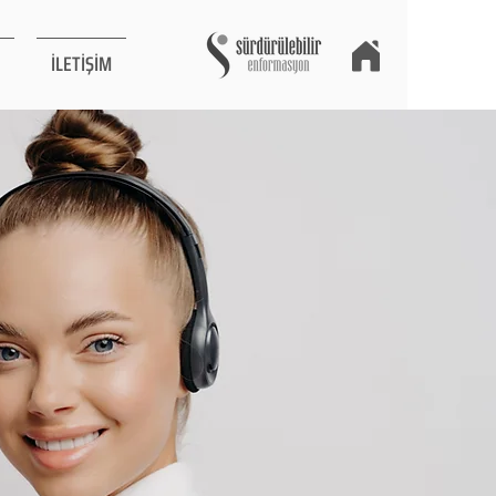
İLETİŞİM