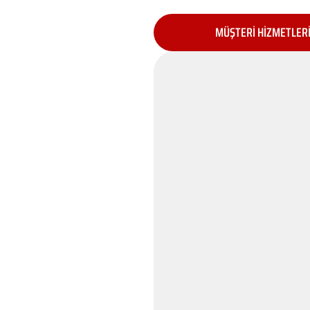
MÜŞTERİ HİZMETLER