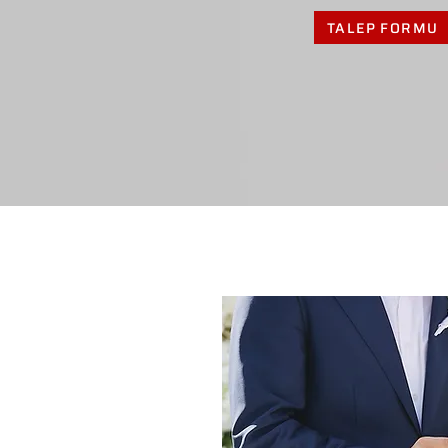
TALEP FORMU