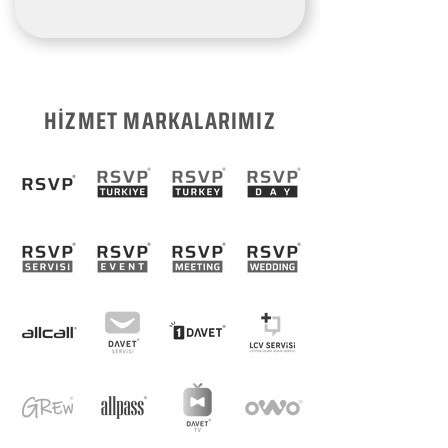
HİZMET MARKALARIMIZ