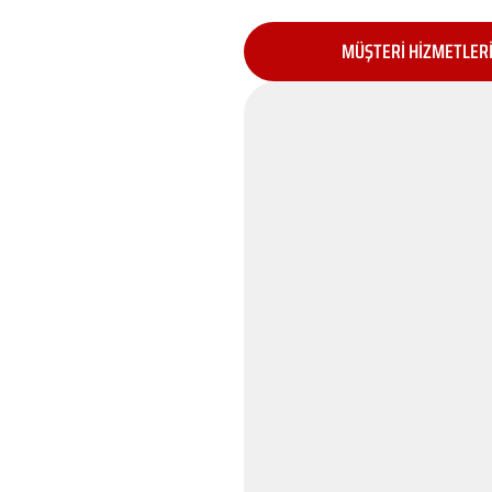
MÜŞTERİ HİZMETLER