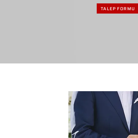
TALEP FORMU