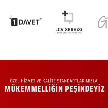
ÖZEL HİZMET VE KALİTE STANDARTLARIMIZLA
MÜKEMMELLİĞİN PEŞİNDEYİZ