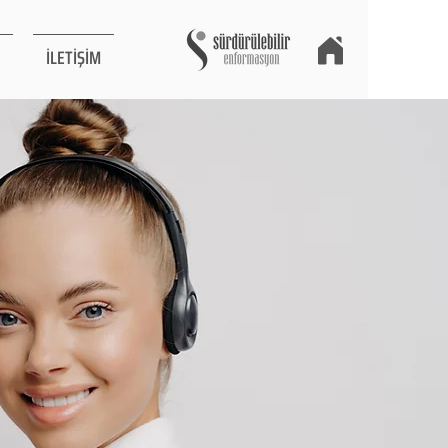
İLETİŞİM