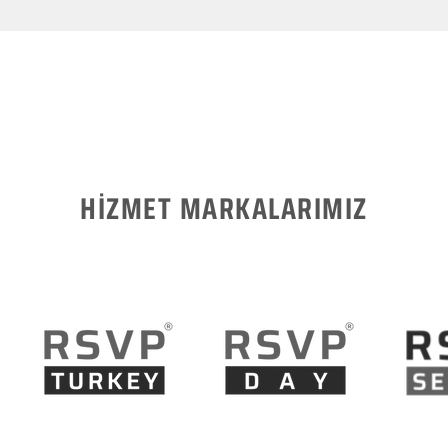
HİZMET MARKALARIMIZ