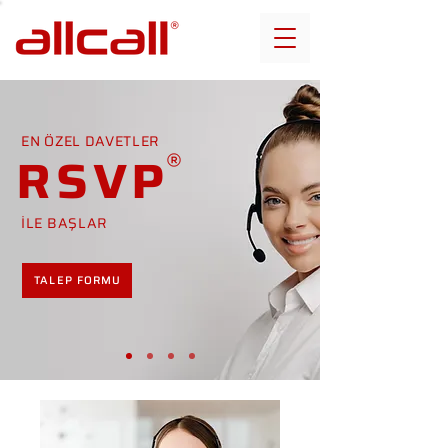
EN ÖZEL DAVETLER
RSVP
İLE BAŞLAR
TALEP FORMU