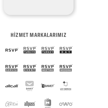
HİZMET MARKALARIMIZ