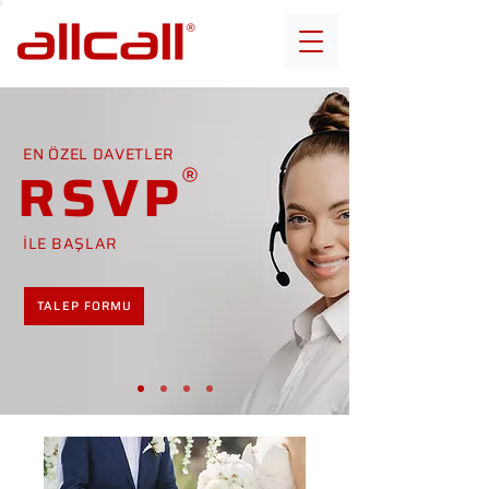
EN ÖZEL DAVETLER
RSVP
İLE BAŞLAR
TALEP FORMU