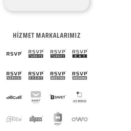
HİZMET MARKALARIMIZ