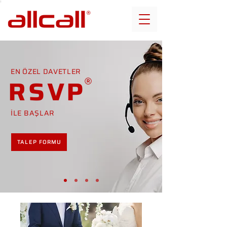
EN ÖZEL DAVETLER
RSVP
İLE BAŞLAR
TALEP FORMU