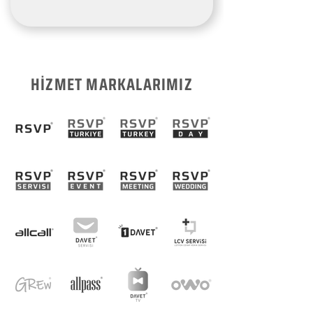
HİZMET MARKALARIMIZ