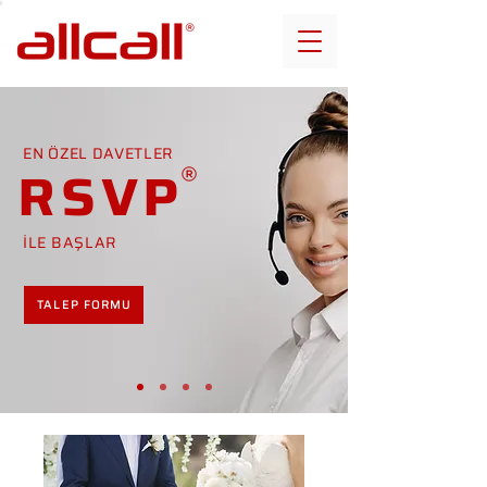
EN ÖZEL DAVETLER
RSVP
İLE BAŞLAR
TALEP FORMU