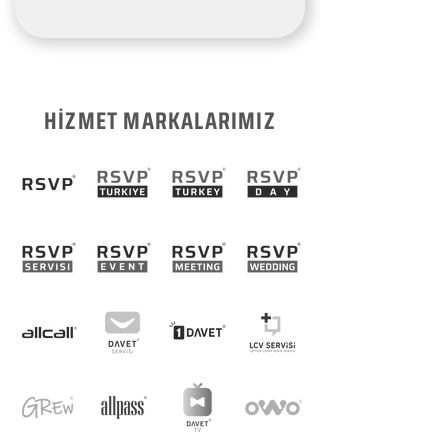
HİZMET MARKALARIMIZ