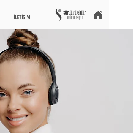
İLETİŞİM