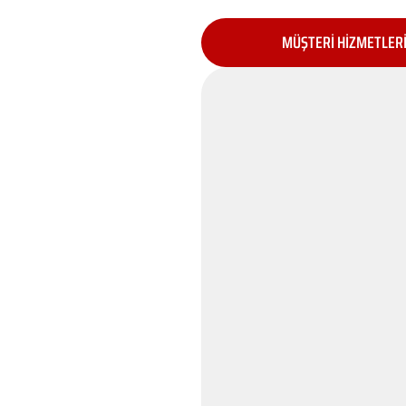
MÜŞTERİ HİZMETLER