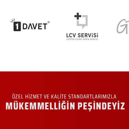
ÖZEL HİZMET VE KALİTE STANDARTLARIMIZLA
MÜKEMMELLİĞİN PEŞİNDEYİZ