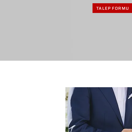
TALEP FORMU