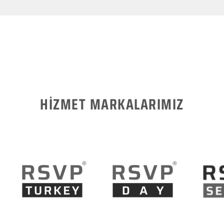
HİZMET MARKALARIMIZ