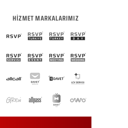
HİZMET MARKALARIMIZ