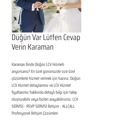
Düğün Var Lütfen Cevap
Verin Karaman
Karaman İlinde Düğün LCV Hizmeti 
arıyorsanız? En özel gününüzde size özel 
çözümlerle hizmet vermek için hazırız. Düğün 
LCV Hizmet detaylarımız ve LCV Hizmet 
fiyatlarımız hakkında detaylı bilgi için talep 
oluşturabilir veya bizleri arayabilirsiniz. LCV 
SERVİSİ - RSVP SERVİSİ İletişim - ALLCALL 
Profesyonel İletişim Çözümleri