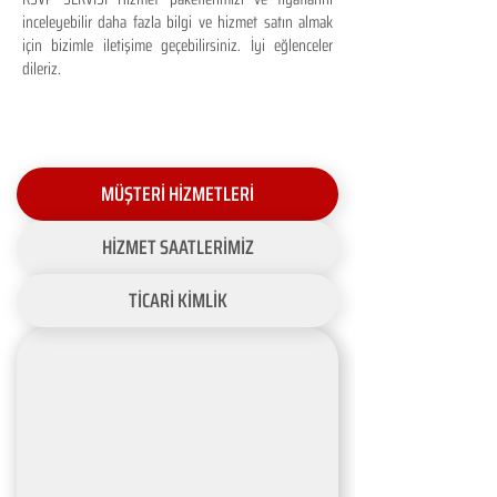
inceleyebilir daha fazla bilgi ve hizmet satın almak
için bizimle iletişime geçebilirsiniz. İyi eğlenceler
dileriz.
MÜŞTERİ HİZMETLERİ
HİZMET SAATLERİMİZ
TİCARİ KİMLİK