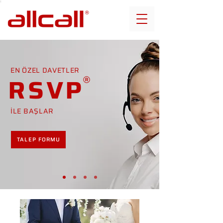
EN ÖZEL DAVETLER
RSVP
İLE BAŞLAR
TALEP FORMU