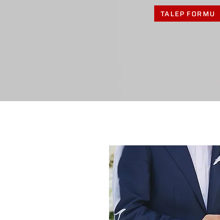
TALEP FORMU