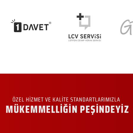
ÖZEL HİZMET VE KALİTE STANDARTLARIMIZLA
MÜKEMMELLİĞİN PEŞİNDEYİZ