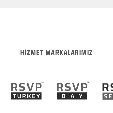
HİZMET MARKALARIMIZ