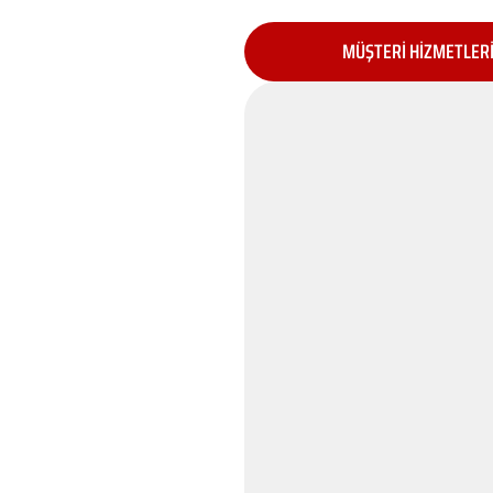
MÜŞTERİ HİZMETLER