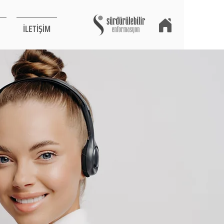
İLETİŞİM