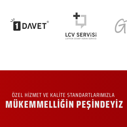
ÖZEL HİZMET VE KALİTE STANDARTLARIMIZLA
MÜKEMMELLİĞİN PEŞİNDEYİZ