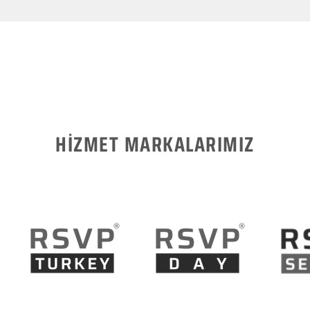
HİZMET MARKALARIMIZ