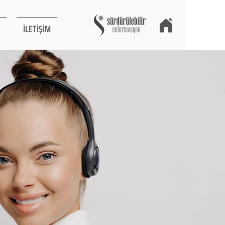
İLETİŞİM