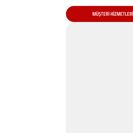
MÜŞTERİ HİZMETLER