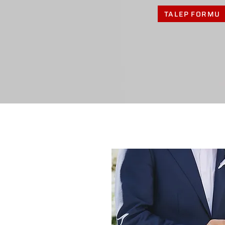
TALEP FORMU