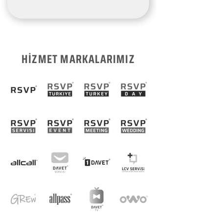
HİZMET MARKALARIMIZ