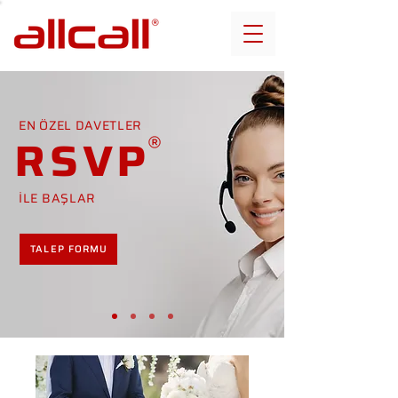
EN ÖZEL DAVETLER
RSVP
İLE BAŞLAR
TALEP FORMU