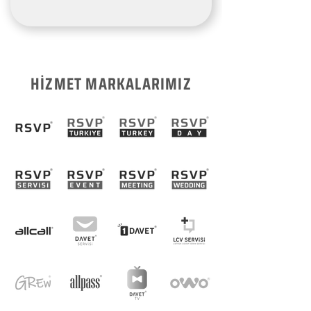
HİZMET MARKALARIMIZ