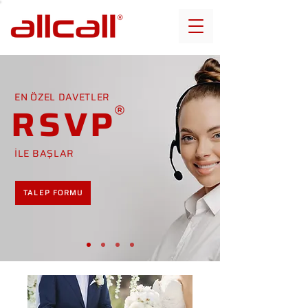
EN ÖZEL DAVETLER
RSVP
İLE BAŞLAR
TALEP FORMU