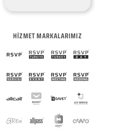
HİZMET MARKALARIMIZ