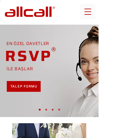
EN ÖZEL DAVETLER
RSVP
İLE BAŞLAR
TALEP FORMU