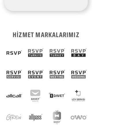
HİZMET MARKALARIMIZ