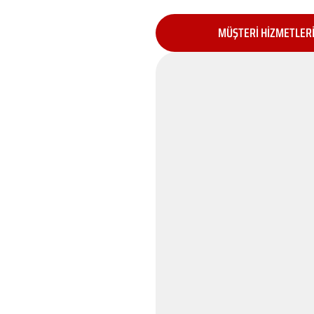
MÜŞTERİ HİZMETLER