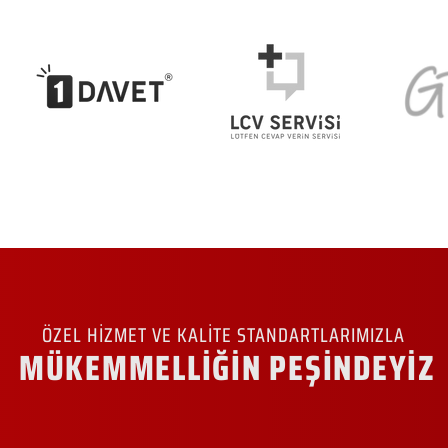
ÖZEL HİZMET VE KALİTE STANDARTLARIMIZLA
MÜKEMMELLİĞİN PEŞİNDEYİZ