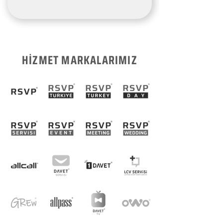
HİZMET MARKALARIMIZ