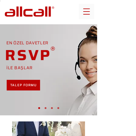
EN ÖZEL DAVETLER
RSVP
İLE BAŞLAR
TALEP FORMU