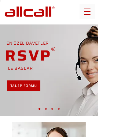
EN ÖZEL DAVETLER
RSVP
İLE BAŞLAR
TALEP FORMU