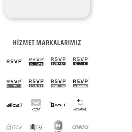
HİZMET MARKALARIMIZ