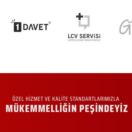
ÖZEL HİZMET VE KALİTE STANDARTLARIMIZLA
MÜKEMMELLİĞİN PEŞİNDEYİZ