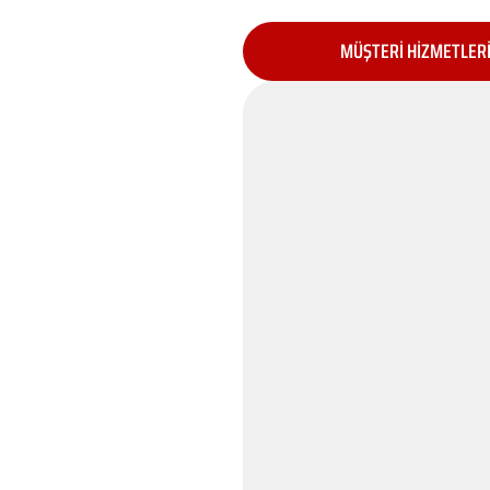
MÜŞTERİ HİZMETLER