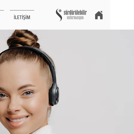
İLETİŞİM