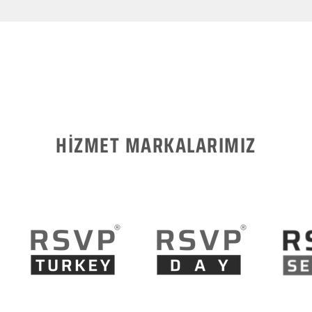
HİZMET MARKALARIMIZ