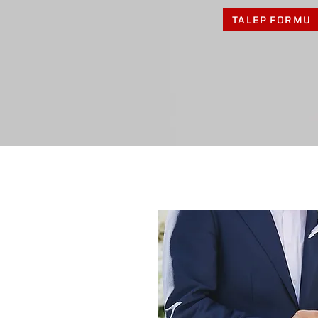
TALEP FORMU