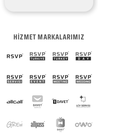
HİZMET MARKALARIMIZ