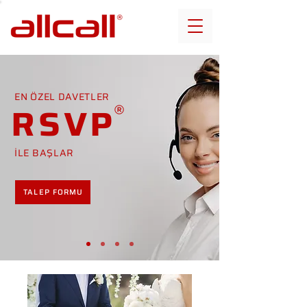
EN ÖZEL DAVETLER
RSVP
İLE BAŞLAR
TALEP FORMU