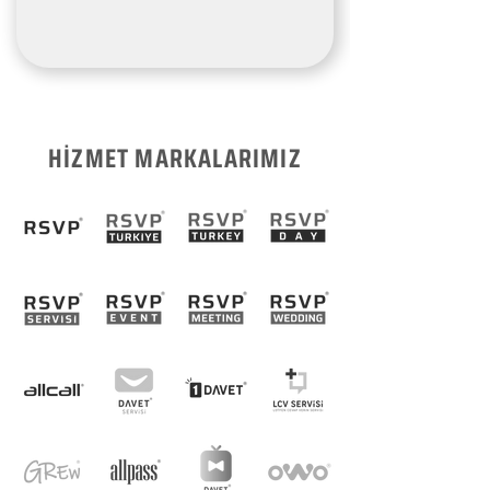
HİZMET MARKALARIMIZ