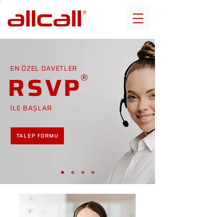
EN ÖZEL DAVETLER
RSVP
İLE BAŞLAR
TALEP FORMU