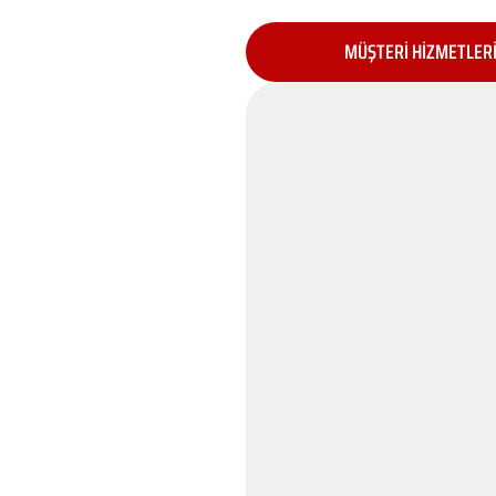
MÜŞTERİ HİZMETLER