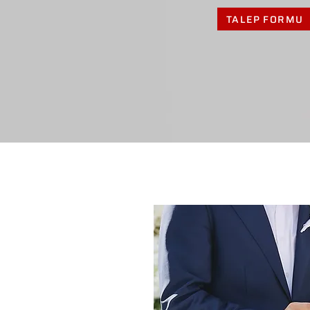
TALEP FORMU