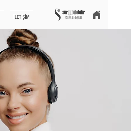
İLETİŞİM