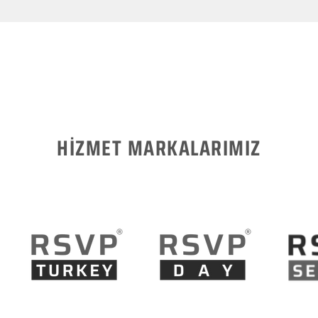
HİZMET MARKALARIMIZ