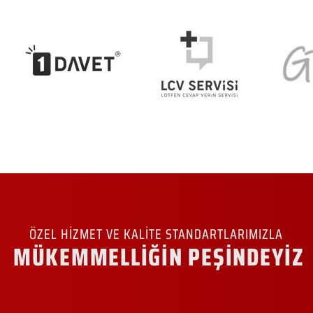
ÖZEL HİZMET VE KALİTE STANDARTLARIMIZLA
MÜKEMMELLİĞİN PEŞİNDEYİZ