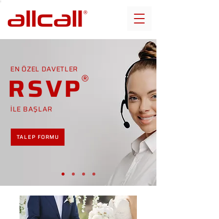
EN ÖZEL DAVETLER
RSVP
İLE BAŞLAR
TALEP FORMU