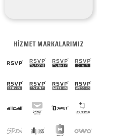
HİZMET MARKALARIMIZ