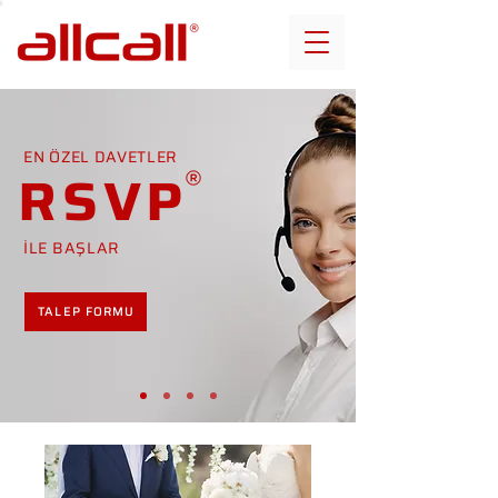
EN ÖZEL DAVETLER
RSVP
İLE BAŞLAR
TALEP FORMU