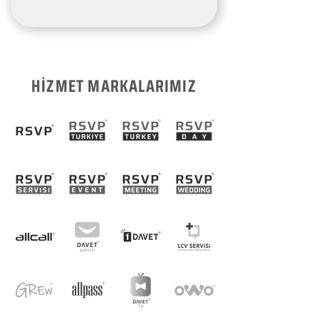
HİZMET MARKALARIMIZ