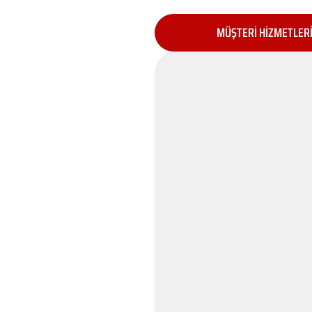
MÜŞTERİ HİZMETLER