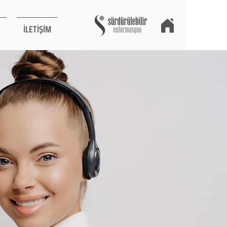
İLETİŞİM