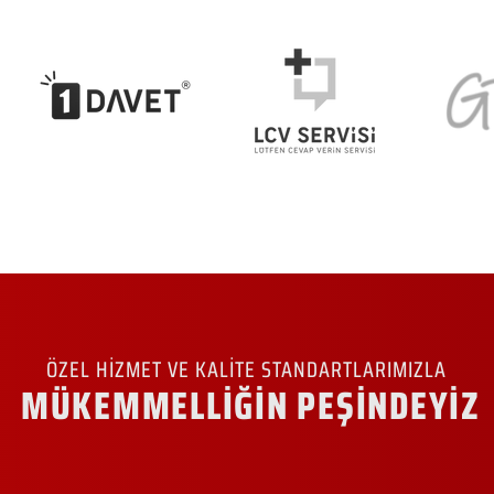
ÖZEL HİZMET VE KALİTE STANDARTLARIMIZLA
MÜKEMMELLİĞİN PEŞİNDEYİZ