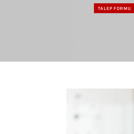
TALEP FORMU