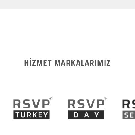
HİZMET MARKALARIMIZ