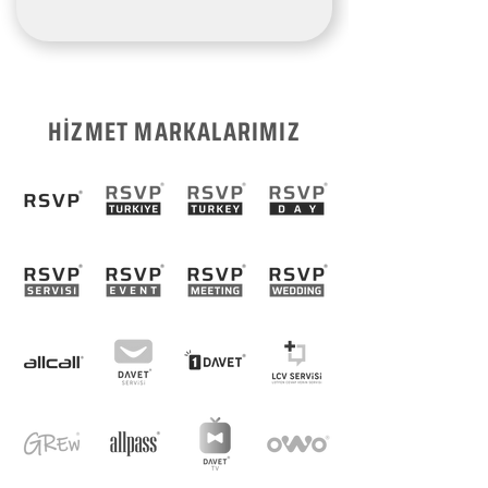
HİZMET MARKALARIMIZ