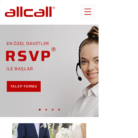
EN ÖZEL DAVETLER
RSVP
İLE BAŞLAR
TALEP FORMU