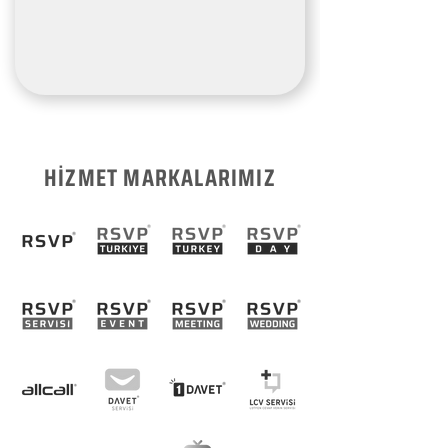
HİZMET MARKALARIMIZ