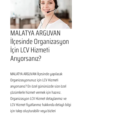
MALATYA ARGUVAN
İlçesinde Organizasyon
İçin LCV Hizmeti
Arıyorsanız?
MALATYA ARGUVAN İlçesinde yapılacak 
Organizasyonunuz için LCV Hizmeti 
arıyorsanız? En özel gününüzde size özel 
çözümlerle hizmet vermek için hazırız. 
Organizasyon LCV Hizmet detaylarımız ve 
LCV Hizmet fiyatlarımız hakkında detaylı bilgi 
için talep oluşturabilir veya bizleri 