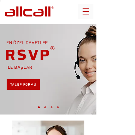
EN ÖZEL DAVETLER
RSVP
İLE BAŞLAR
TALEP FORMU