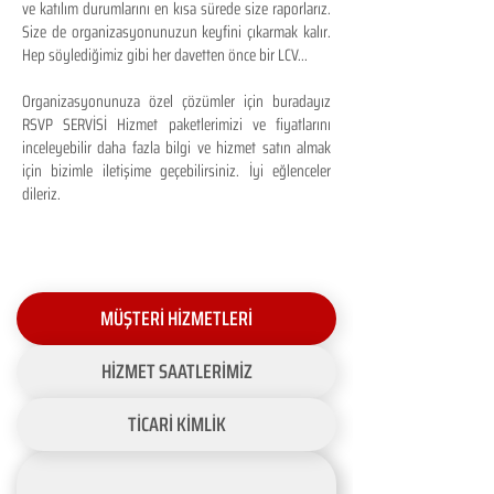
ve katılım durumlarını en kısa sürede size raporlarız.
Size de organizasyonunuzun keyfini çıkarmak kalır.
Hep söylediğimiz gibi her davetten önce bir LCV...
Organizasyonunuza özel çözümler için buradayız
RSVP SERVİSİ Hizmet paketlerimizi ve fiyatlarını
inceleyebilir daha fazla bilgi ve hizmet satın almak
için bizimle iletişime geçebilirsiniz. İyi eğlenceler
dileriz.
MÜŞTERİ HİZMETLERİ
HİZMET SAATLERİMİZ
TİCARİ KİMLİK