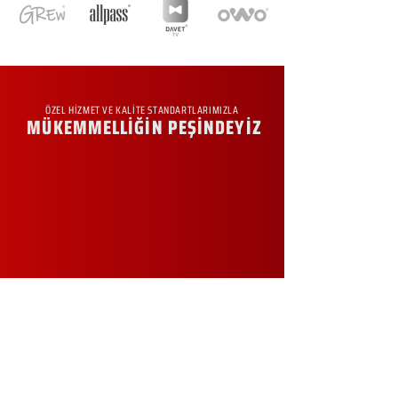
ÖZEL HİZMET VE KALİTE STANDARTLARIMIZLA
MÜKEMMELLİĞİN PEŞİNDEYİZ
KURUMSAL
Hakkımızda