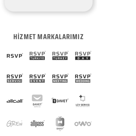
HİZMET MARKALARIMIZ