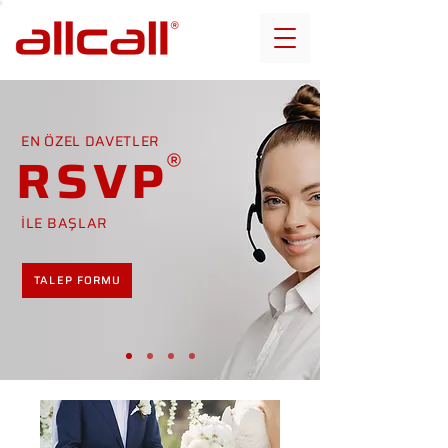
EN ÖZEL DAVETLER
RSVP
İLE BAŞLAR
TALEP FORMU