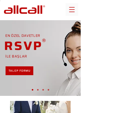
EN ÖZEL DAVETLER
RSVP
İLE BAŞLAR
TALEP FORMU