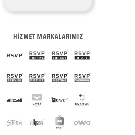
HİZMET MARKALARIMIZ