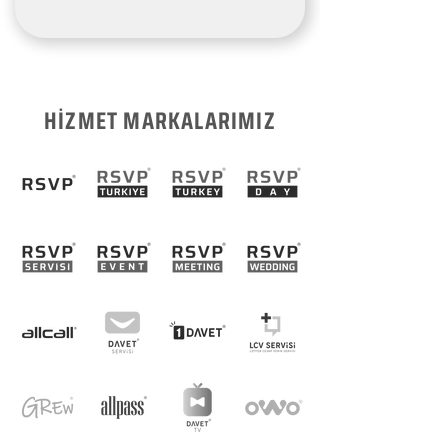
HİZMET MARKALARIMIZ