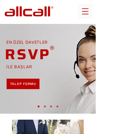
EN ÖZEL DAVETLER
RSVP
İLE BAŞLAR
TALEP FORMU