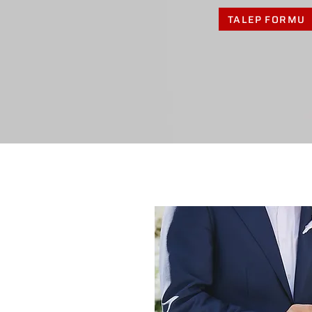
TALEP FORMU