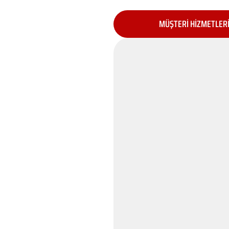
MÜŞTERİ HİZMETLER