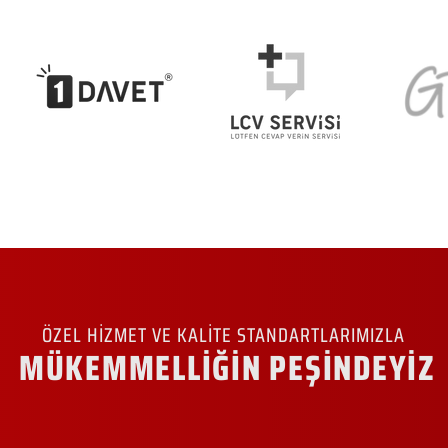
ÖZEL HİZMET VE KALİTE STANDARTLARIMIZLA
MÜKEMMELLİĞİN PEŞİNDEYİZ