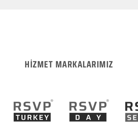
HİZMET MARKALARIMIZ