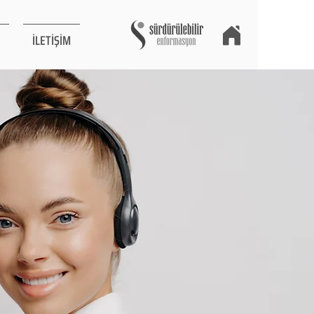
İLETİŞİM