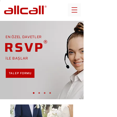
EN ÖZEL DAVETLER
RSVP
İLE BAŞLAR
TALEP FORMU