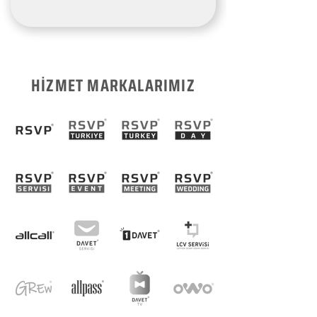
HİZMET MARKALARIMIZ