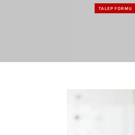
TALEP FORMU