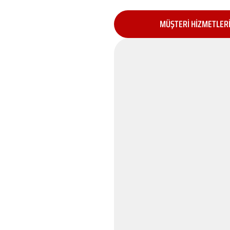
MÜŞTERİ HİZMETLER