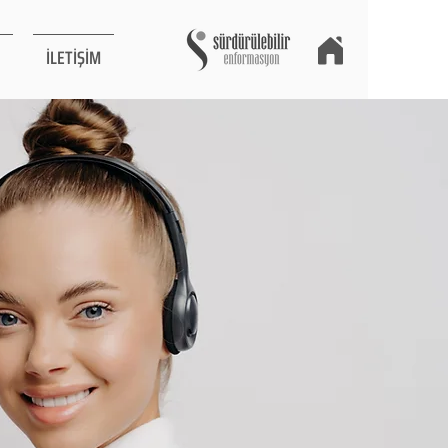
İLETİŞİM