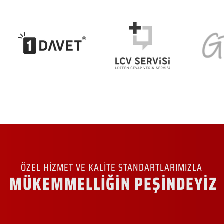
ÖZEL HİZMET VE KALİTE STANDARTLARIMIZLA
MÜKEMMELLİĞİN PEŞİNDEYİZ