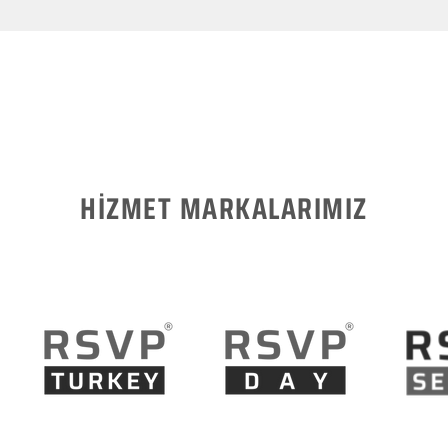
HİZMET MARKALARIMIZ