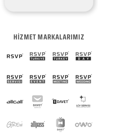
HİZMET MARKALARIMIZ