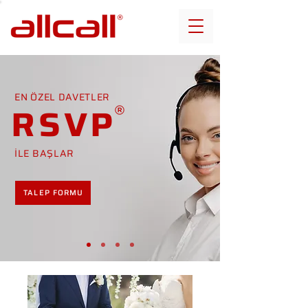
EN ÖZEL DAVETLER
RSVP
İLE BAŞLAR
TALEP FORMU