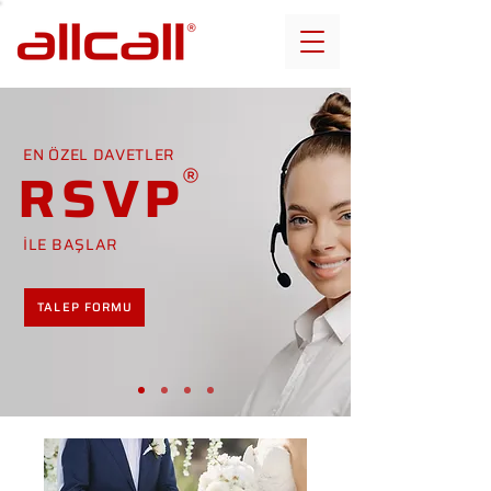
EN ÖZEL DAVETLER
RSVP
İLE BAŞLAR
TALEP FORMU