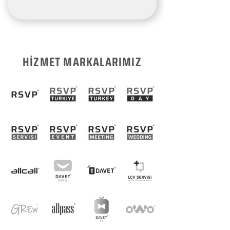
HİZMET MARKALARIMIZ