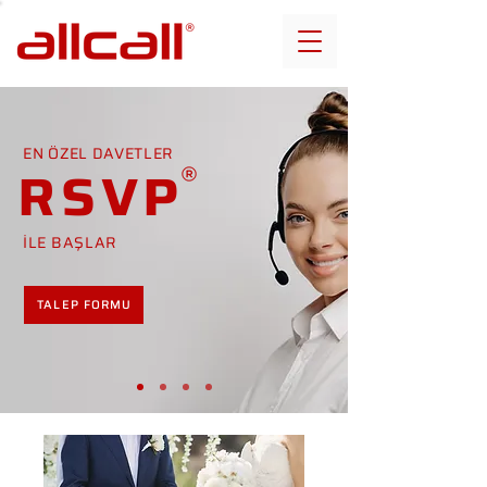
EN ÖZEL DAVETLER
RSVP
İLE BAŞLAR
TALEP FORMU