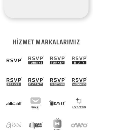
HİZMET MARKALARIMIZ