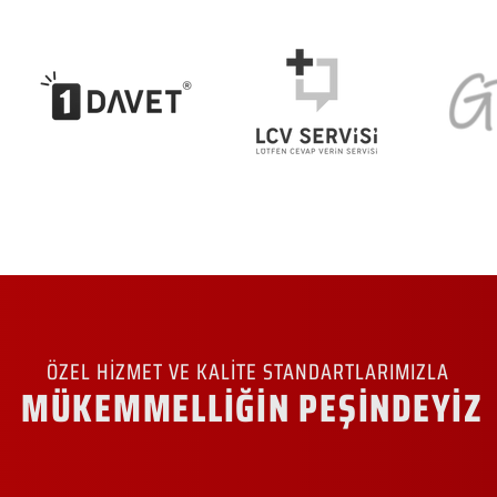
ÖZEL HİZMET VE KALİTE STANDARTLARIMIZLA
MÜKEMMELLİĞİN PEŞİNDEYİZ