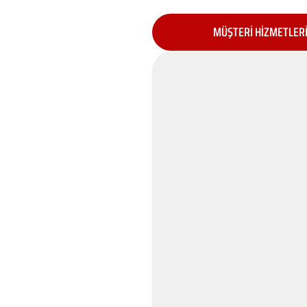
MÜŞTERİ HİZMETLER