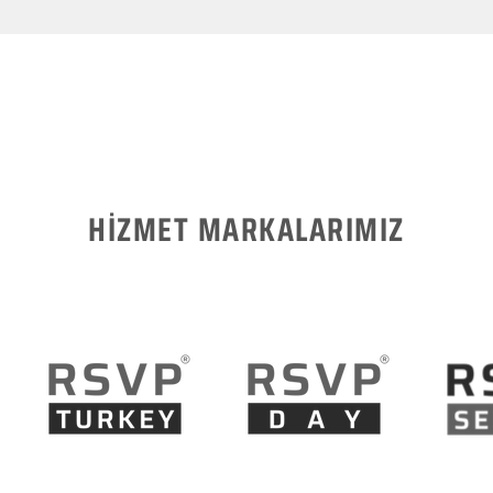
HİZMET MARKALARIMIZ