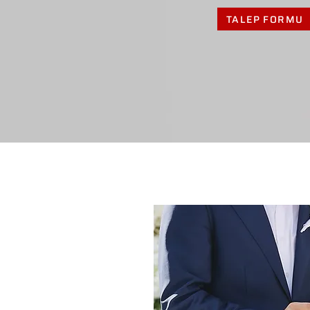
TALEP FORMU