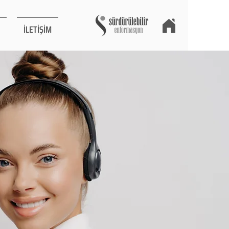
İLETİŞİM