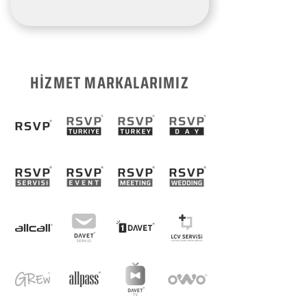
HİZMET MARKALARIMIZ