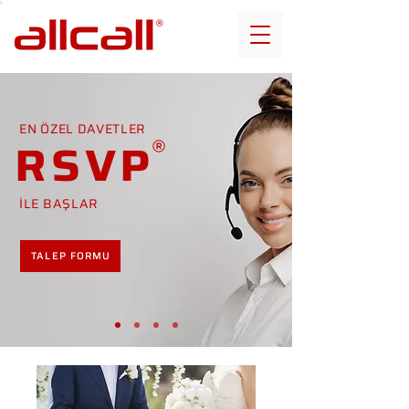
EN ÖZEL DAVETLER
RSVP
İLE BAŞLAR
TALEP FORMU