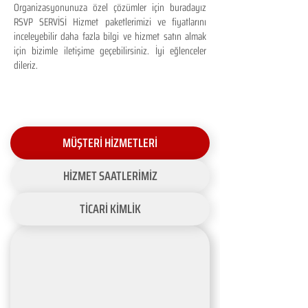
Organizasyonunuza özel çözümler için buradayız
RSVP SERVİSİ Hizmet paketlerimizi ve fiyatlarını
inceleyebilir daha fazla bilgi ve hizmet satın almak
için bizimle iletişime geçebilirsiniz. İyi eğlenceler
dileriz.
MÜŞTERİ HİZMETLERİ
HİZMET SAATLERİMİZ
TİCARİ KİMLİK