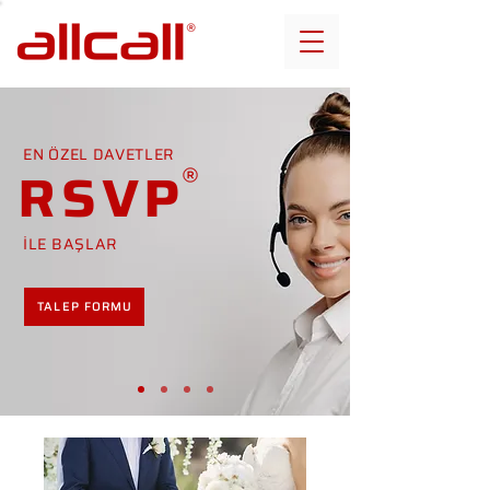
EN ÖZEL DAVETLER
RSVP
İLE BAŞLAR
TALEP FORMU