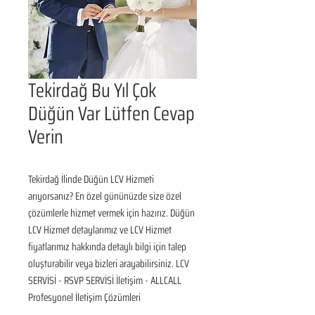
Tekirdağ Bu Yıl Çok
Düğün Var Lütfen Cevap
Verin
Tekirdağ İlinde Düğün LCV Hizmeti 
arıyorsanız? En özel gününüzde size özel 
çözümlerle hizmet vermek için hazırız. Düğün 
LCV Hizmet detaylarımız ve LCV Hizmet 
fiyatlarımız hakkında detaylı bilgi için talep 
oluşturabilir veya bizleri arayabilirsiniz. LCV 
SERVİSİ - RSVP SERVİSİ İletişim - ALLCALL 
Profesyonel İletişim Çözümleri