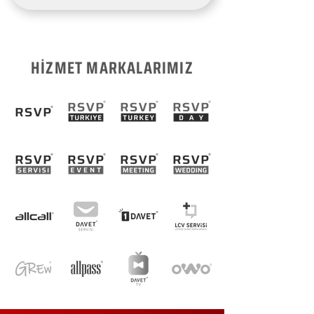
HİZMET MARKALARIMIZ