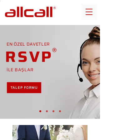
EN ÖZEL DAVETLER
RSVP
İLE BAŞLAR
TALEP FORMU