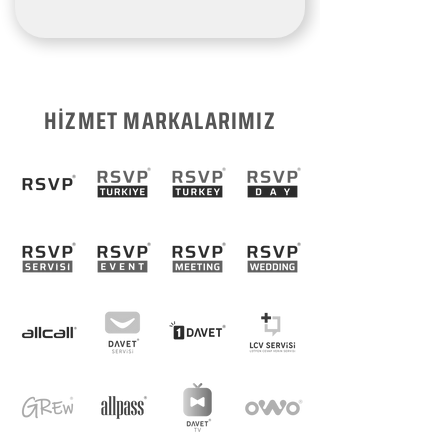
HİZMET MARKALARIMIZ